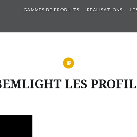
GAMMES DE PRODUITS
REALISATIONS
LE
BEMLIGHT LES PROFIL