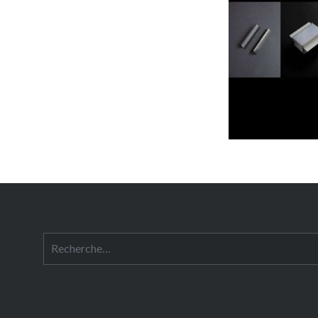
Rechercher :