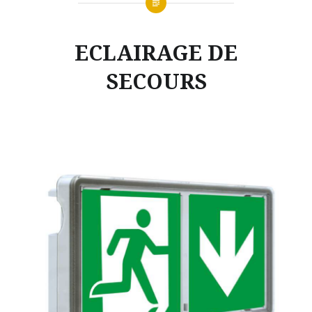
ECLAIRAGE DE
SECOURS