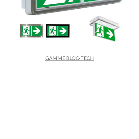
GAMME BLOC-TECH