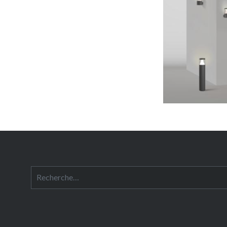
Rechercher :