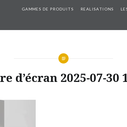
GAMMES DE PRODUITS
REALISATIONS
LE
re d’écran 2025-07-30 