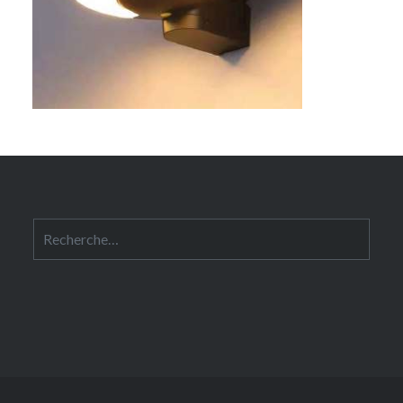
Rechercher :